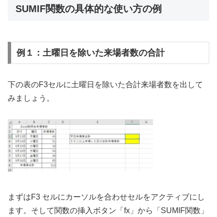
SUMIF関数の具体的な使い方の例
例１：土曜日を除いた来場者数の合計
下の表のF3セルに土曜日を除いた合計来場者数を出して
みましょう。
まずはF3 セルにカーソルを合わせセルをアクティブにし
ます。そして関数の挿入ボタン「fx」から「SUMIF関数」