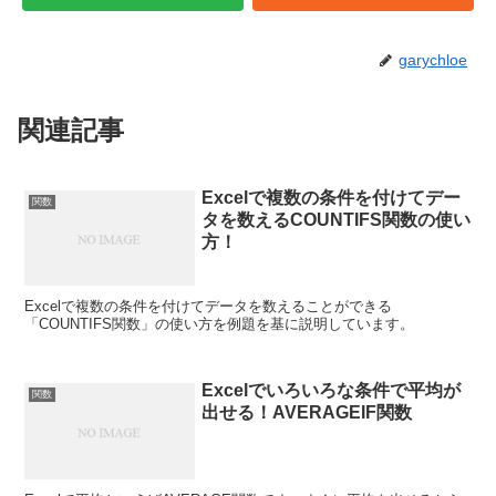
garychloe
関連記事
Excelで複数の条件を付けてデー
関数
タを数えるCOUNTIFS関数の使い
方！
Excelで複数の条件を付けてデータを数えることができる
「COUNTIFS関数」の使い方を例題を基に説明しています。
Excelでいろいろな条件で平均が
関数
出せる！AVERAGEIF関数