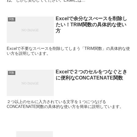
ね。 しかし安心してください。Exdelには...
Excelで余分なスぺースを削除し
関数
たい！TRIM関数の具体的な使い
方
Excelで不要なスペースを削除してしまう「TRIM関数」の具体的な使
い方を説明しています。
Excelで２つのセルをつなぐとき
関数
に便利なCONCATENATE関数
２つ以上のセルに入力されている文字を１つにつなげる
CONCATENATE関数の具体的な使い方を簡単に説明しています。